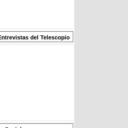
Entrevistas del Telescopio