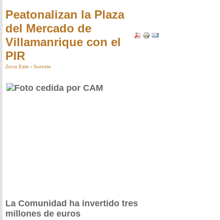
Peatonalizan la Plaza
del Mercado de
Villamanrique con el
PIR
Zona Este
-
Sureste
La Comunidad ha invertido tres
millones de euros