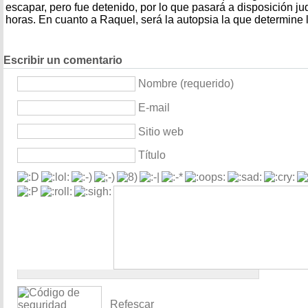
escapar, pero fue detenido, por lo que pasará a disposición ju
horas. En cuanto a Raquel, será la autopsia la que determine 
Escribir un comentario
Nombre (requerido)
E-mail
Sitio web
Título
Refescar