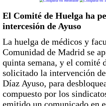
El Comité de Huelga ha pe
intercesión de Ayuso
La huelga de médicos y facul
Comunidad de Madrid se ap
quinta semana, y el comité 
solicitado la intervención de
Díaz Ayuso, para desbloquea
compuesto por los sindica
emitido un comunicado en e