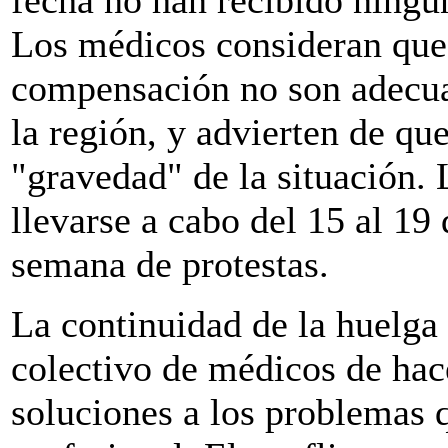
Los médicos consideran que 
compensación no son adecuad
la región, y advierten de que
"gravedad" de la situación.
llevarse a cabo del 15 al 19
semana de protestas.
La continuidad de la huelga 
colectivo de médicos de hac
soluciones a los problemas q