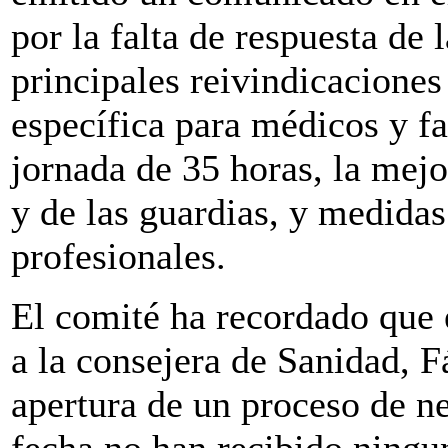
por la falta de respuesta de
principales reivindicaciones
específica para médicos y fa
jornada de 35 horas, la mejo
y de las guardias, y medidas 
profesionales.
El comité ha recordado que 
a la consejera de Sanidad, F
apertura de un proceso de ne
fecha no han recibido ningu