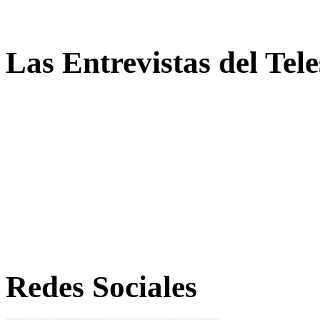
Las Entrevistas del Tel
Redes Sociales