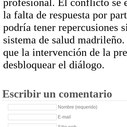
profesional. El conflicto se 
la falta de respuesta por pa
podría tener repercusiones si
sistema de salud madrileño. 
que la intervención de la pr
desbloquear el diálogo.
Escribir un comentario
Nombre (requerido)
E-mail
Sitio web