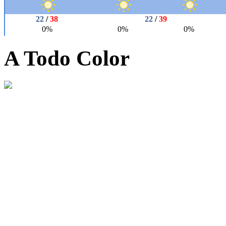
A Todo Color