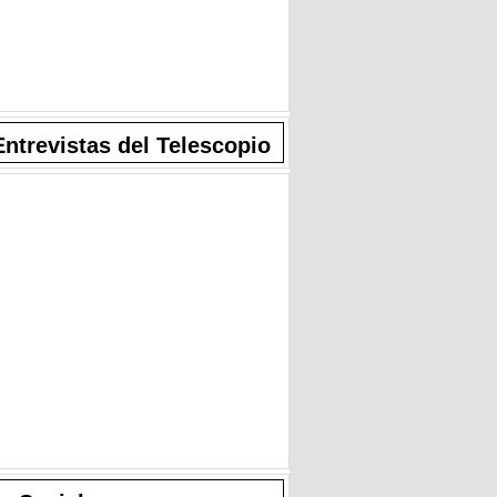
Entrevistas del Telescopio