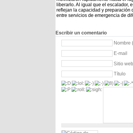
liberarlo. Al igual que el escalador,
reflejan la capacidad y preparación 
entre servicios de emergencia de dif
Escribir un comentario
Nombre (
E-mail
Sitio we
Título