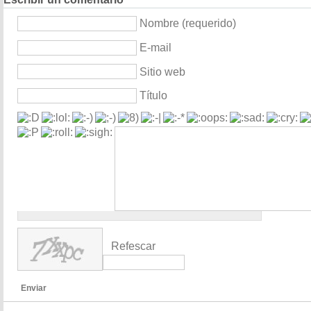
Nombre (requerido)
E-mail
Sitio web
Título
Refescar
Enviar