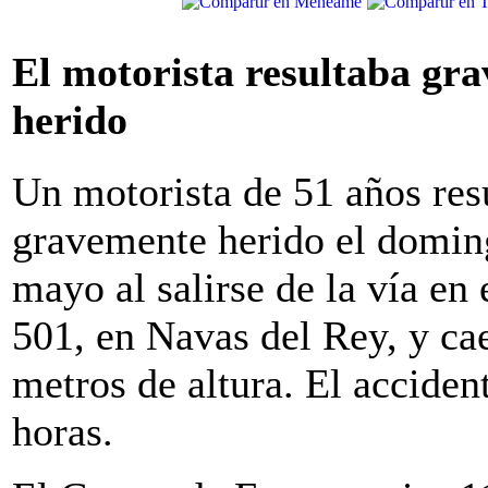
El motorista resultaba gr
herido
Un motorista de 51 años res
gravemente herido el domin
mayo al salirse de la vía en
501, en Navas del Rey, y cae
metros de altura. El acciden
horas.