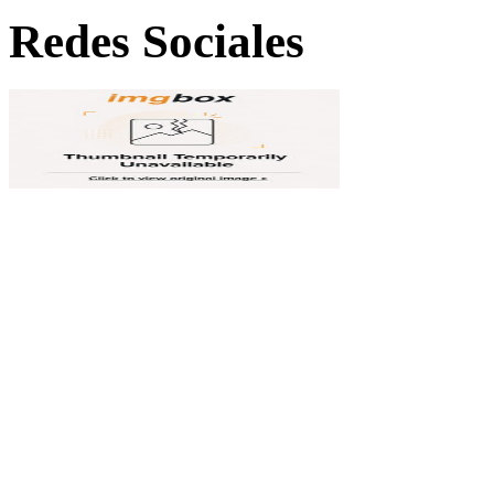
Redes Sociales