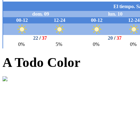
A Todo Color