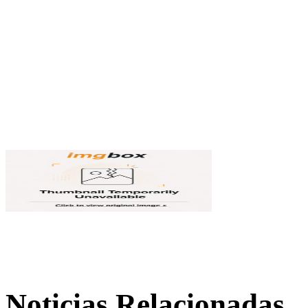
Noticias Relacionadas