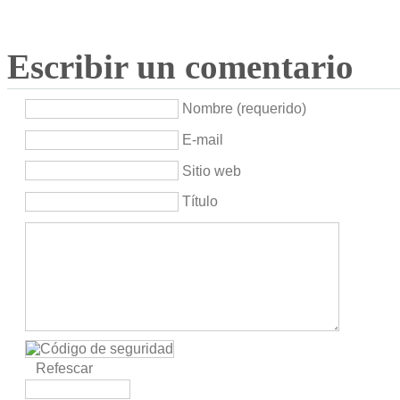
Escribir un comentario
Nombre (requerido)
E-mail
Sitio web
Título
Refescar