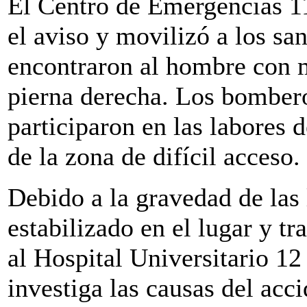
El Centro de Emergencias 1
el aviso y movilizó a los s
encontraron al hombre con mú
pierna derecha. Los bomber
participaron en las labores d
de la zona de difícil acceso.
Debido a la gravedad de las 
estabilizado en el lugar y tr
al Hospital Universitario 12
investiga las causas del acci