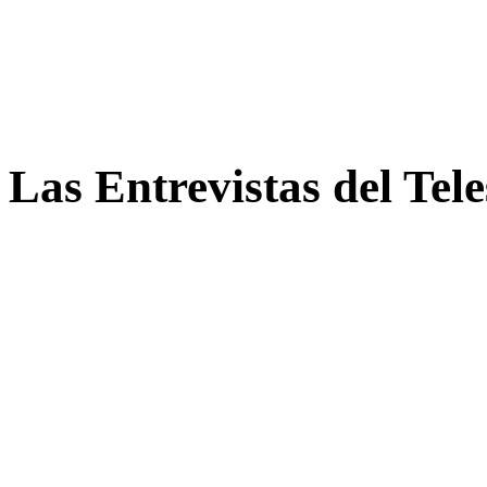
Las Entrevistas del Tel