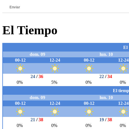
Enviar
El Tiempo