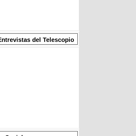
Entrevistas del Telescopio