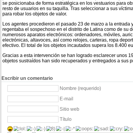
se posicionaba de forma estratégica en los vestuarios para o
resto de usuarios en su taquilla. Tras seleccionar a sus vícti
para robar los objetos de valor.
Los agentes procedieron el pasado 23 de marzo a la entrada y 
regentaba el sospechoso en el distrito de Latina como de su do
numerosos aparatos electrónicos: ordenadores, móviles, auricu
electrónicas, altavoces, así como relojes, carteras, ropa depo
efectivo. El total de los objetos incautados supera los 8.400 eu
Gracias a esta intervención se han logrado esclarecer unos 19 
objetos sustraídos han sido recuperados y entregados a sus pr
Escribir un comentario
Nombre (requerido)
E-mail
Sitio web
Título