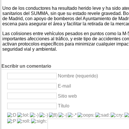
Uno de los conductores ha resultado herido leve y ha sido ate
sanitarios del SUMMA, sin que su estado revele gravedad. 
de Madrid, con apoyo de bomberos del Ayuntamiento de Madrid
escena para asegurar el área y facilitar la retirada de la mer
Las colisiones entre vehículos pesados en puntos como la M‑
importantes afecciones al tráfico, y este tipo de accidentes co
activan protocolos específicos para minimizar cualquier impact
seguridad vial y ambiental.
Escribir un comentario
Nombre (requerido)
E-mail
Sitio web
Título