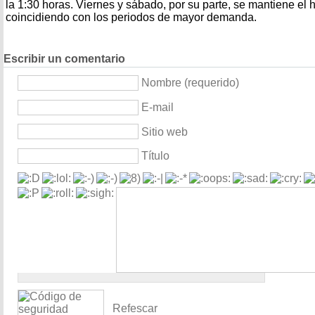
la 1:30 horas. Viernes y sábado, por su parte, se mantiene el h
coincidiendo con los periodos de mayor demanda.
Escribir un comentario
Nombre (requerido)
E-mail
Sitio web
Título
Refescar