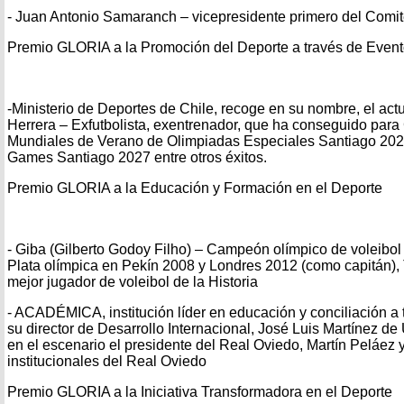
- Juan Antonio Samaranch – vicepresidente primero del Comit
Premio GLORIA a la Promoción del Deporte a través de Event
-Ministerio de Deportes de Chile, recoge en su nombre, el actu
Herrera – Exfutbolista, exentrenador, que ha conseguido para
Mundiales de Verano de Olimpiadas Especiales Santiago 202
Games Santiago 2027 entre otros éxitos.
Premio GLORIA a la Educación y Formación en el Deporte
- Giba (Gilberto Godoy Filho) – Campeón olímpico de voleibo
Plata olímpica en Pekín 2008 y Londres 2012 (como capitán),
mejor jugador de voleibol de la Historia
- ACADÉMICA, institución líder en educación y conciliación a 
su director de Desarrollo Internacional, José Luis Martínez d
en el escenario el presidente del Real Oviedo, Martín Peláez y
institucionales del Real Oviedo
Premio GLORIA a la Iniciativa Transformadora en el Deporte