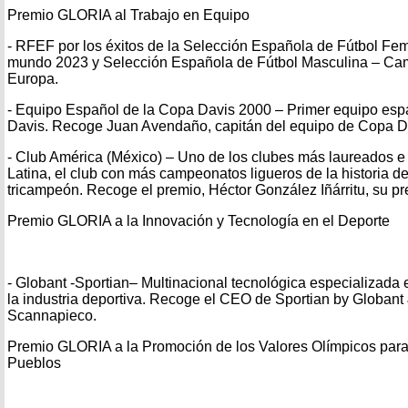
Premio GLORIA al Trabajo en Equipo
- RFEF por los éxitos de la Selección Española de Fútbol F
mundo 2023 y Selección Española de Fútbol Masculina – C
Europa.
- Equipo Español de la Copa Davis 2000 – Primer equipo esp
Davis. Recoge Juan Avendaño, capitán del equipo de Copa D
- Club América (México) – Uno de los clubes más laureados e
Latina, el club con más campeonatos ligueros de la historia d
tricampeón. Recoge el premio, Héctor González Iñárritu, su pr
Premio GLORIA a la Innovación y Tecnología en el Deporte
- Globant -Sportian– Multinacional tecnológica especializada 
la industria deportiva. Recoge el CEO de Sportian by Globant
Scannapieco.
Premio GLORIA a la Promoción de los Valores Olímpicos para 
Pueblos