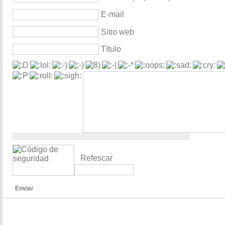
E-mail
Sitio web
Título
Refescar
Enviar