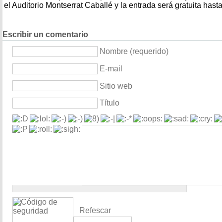
el Auditorio Montserrat Caballé y la entrada será gratuita hast
Escribir un comentario
Nombre (requerido)
E-mail
Sitio web
Título
Refescar