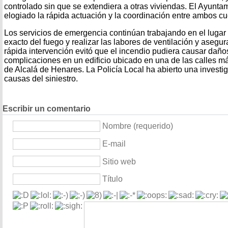
controlado sin que se extendiera a otras viviendas. El Ayunta
elogiado la rápida actuación y la coordinación entre ambos c
Los servicios de emergencia continúan trabajando en el lugar 
exacto del fuego y realizar las labores de ventilación y asegu
rápida intervención evitó que el incendio pudiera causar dañ
complicaciones en un edificio ubicado en una de las calles má
de Alcalá de Henares. La Policía Local ha abierto una investi
causas del siniestro.
Escribir un comentario
Nombre (requerido)
E-mail
Sitio web
Título