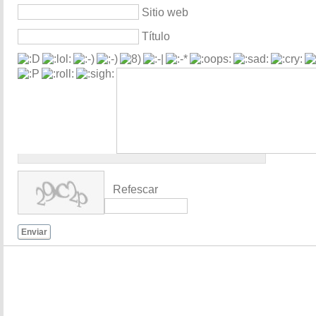
Sitio web
Título
Refescar
Enviar