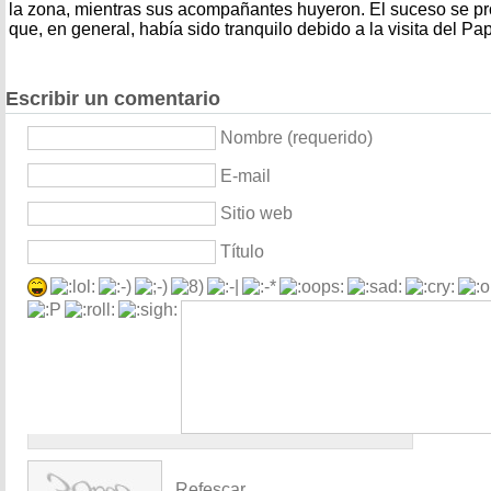
la zona, mientras sus acompañantes huyeron. El suceso se p
que, en general, había sido tranquilo debido a la visita del P
Escribir un comentario
Nombre (requerido)
E-mail
Sitio web
Título
Refescar