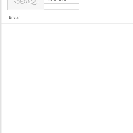
Enviar