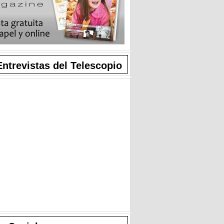
Entrevistas del Telescopio