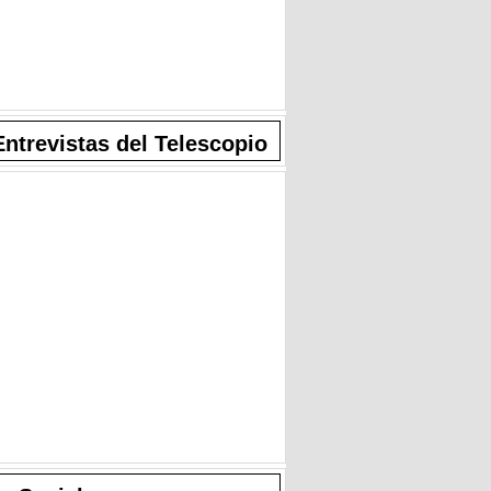
Entrevistas del Telescopio