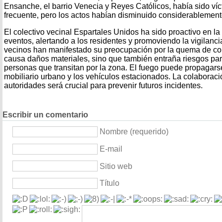
Ensanche, el barrio Venecia y Reyes Católicos, había sido ví
frecuente, pero los actos habían disminuido considerablement
El colectivo vecinal Espartales Unidos ha sido proactivo en l
eventos, alertando a los residentes y promoviendo la vigilanc
vecinos han manifestado su preocupación por la quema de co
causa daños materiales, sino que también entraña riesgos par
personas que transitan por la zona. El fuego puede propagars
mobiliario urbano y los vehículos estacionados. La colaboració
autoridades será crucial para prevenir futuros incidentes.
Escribir un comentario
Nombre (requerido)
E-mail
Sitio web
Título