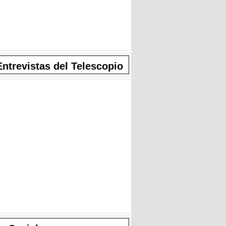
Entrevistas del Telescopio