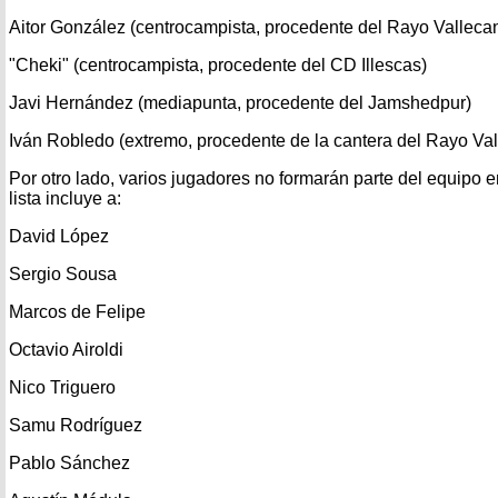
Aitor González (centrocampista, procedente del Rayo Valleca
"Cheki" (centrocampista, procedente del CD Illescas)
Javi Hernández (mediapunta, procedente del Jamshedpur)
Iván Robledo (extremo, procedente de la cantera del Rayo Va
Por otro lado, varios jugadores no formarán parte del equipo 
lista incluye a:
David López
Sergio Sousa
Marcos de Felipe
Octavio Airoldi
Nico Triguero
Samu Rodríguez
Pablo Sánchez