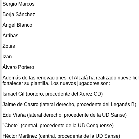
Sergio Marcos
Borja Sánchez
Ángel Blanco
Arribas
Zotes
Izan
Álvaro Portero
Además de las renovaciones, el Alcalá ha realizado nueve fic
fortalecer su plantilla. Los nuevos jugadores son:
Ismael Gil (portero, procedente del Xerez CD)
Jaime de Castro (lateral derecho, procedente del Leganés B)
Edu Viaña (lateral derecho, procedente de la UD Sanse)
"Chete" (central, procedente de la UB Conquense)
Héctor Martínez (central, procedente de la UD Sanse)