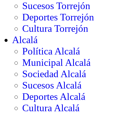
Sucesos Torrejón
Deportes Torrejón
Cultura Torrejón
Alcalá
Política Alcalá
Municipal Alcalá
Sociedad Alcalá
Sucesos Alcalá
Deportes Alcalá
Cultura Alcalá