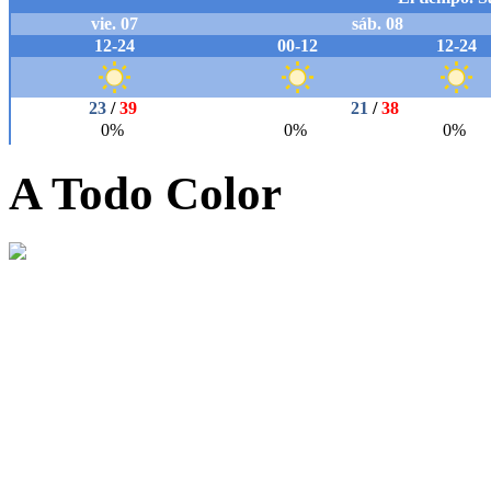
A Todo Color