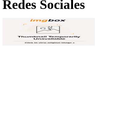
Redes Sociales