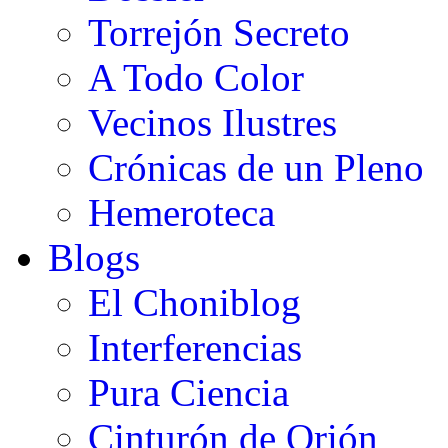
Torrejón Secreto
A Todo Color
Vecinos Ilustres
Crónicas de un Pleno
Hemeroteca
Blogs
El Choniblog
Interferencias
Pura Ciencia
Cinturón de Orión