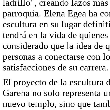
ladrillo", creando lazos más 
parroquia. Elena Egea ha co
escultura en su lugar defini
tendrá en la vida de quienes 
considerado que la idea de q
personas a conectarse con lo
satisfacciones de su carrera.
El proyecto de la escultura 
Garena no solo representa u
nuevo templo, sino que tamb