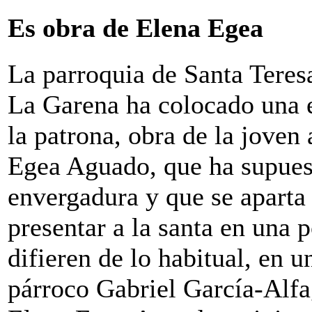
Es obra de Elena Egea
La parroquia de Santa Teres
La Garena ha colocado una e
la patrona, obra de la joven 
Egea Aguado, que ha supuest
envergadura y que se aparta 
presentar a la santa en una 
difieren de lo habitual, en 
párroco Gabriel García-Alfa