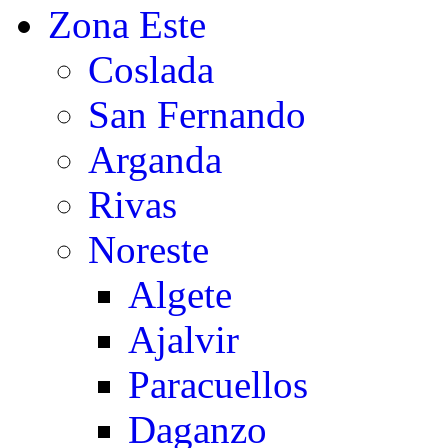
Zona Este
Coslada
San Fernando
Arganda
Rivas
Noreste
Algete
Ajalvir
Paracuellos
Daganzo