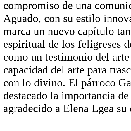
compromiso de una comunida
Aguado, con su estilo innov
marca un nuevo capítulo tan
espiritual de los feligreses 
como un testimonio del arte
capacidad del arte para tras
con lo divino. El párroco G
destacado la importancia de
agradecido a Elena Egea su 