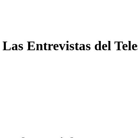
Las Entrevistas del Tel