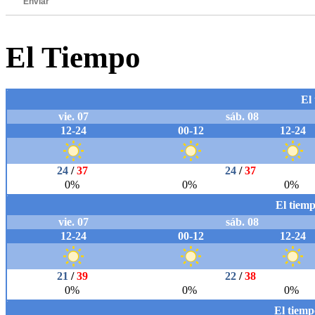
Enviar
El Tiempo