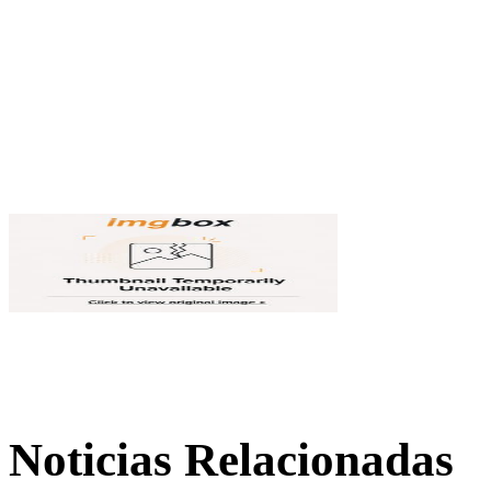
Noticias Relacionadas