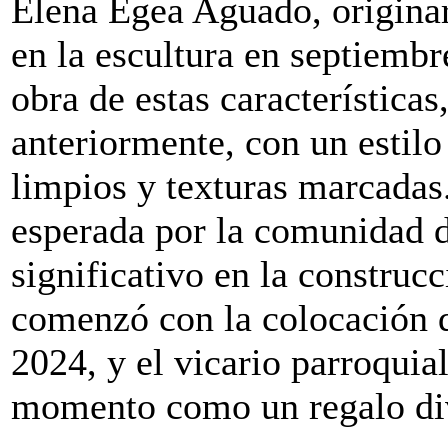
Elena Egea Aguado, originar
en la escultura en septiemb
obra de estas características
anteriormente, con un estilo
limpios y texturas marcadas
esperada por la comunidad 
significativo en la construc
comenzó con la colocación d
2024, y el vicario parroquial
momento como un regalo di