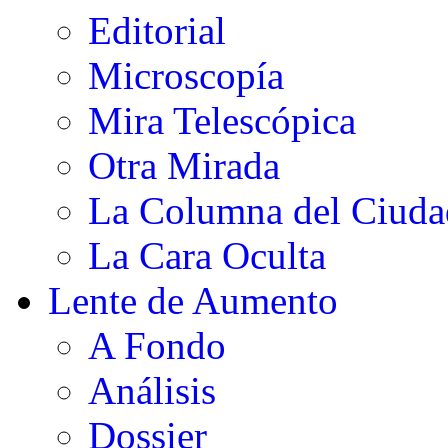
Editorial
Microscopía
Mira Telescópica
Otra Mirada
La Columna del Ciud
La Cara Oculta
Lente de Aumento
A Fondo
Análisis
Dossier