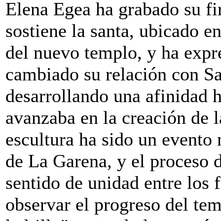
Elena Egea ha grabado su fi
sostiene la santa, ubicado en
del nuevo templo, y ha expr
cambiado su relación con Sa
desarrollando una afinidad 
avanzaba en la creación de l
escultura ha sido un evento
de La Garena, y el proceso 
sentido de unidad entre los 
observar el progreso del temp