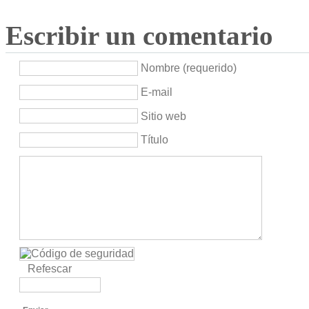
Escribir un comentario
Nombre (requerido)
E-mail
Sitio web
Título
Refescar