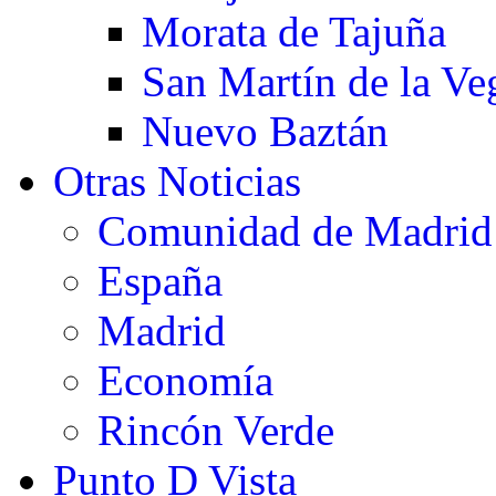
Morata de Tajuña
San Martín de la Ve
Nuevo Baztán
Otras Noticias
Comunidad de Madrid
España
Madrid
Economía
Rincón Verde
Punto D Vista