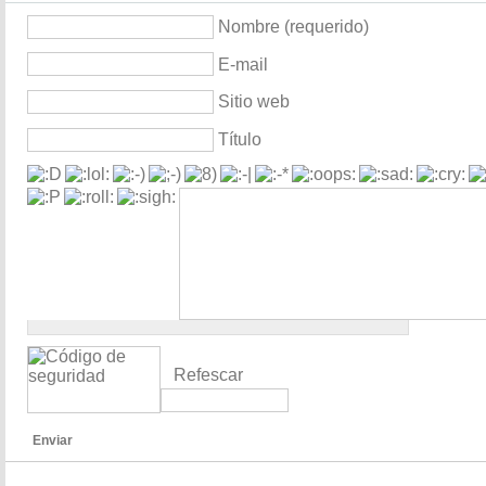
Nombre (requerido)
E-mail
Sitio web
Título
Refescar
Enviar