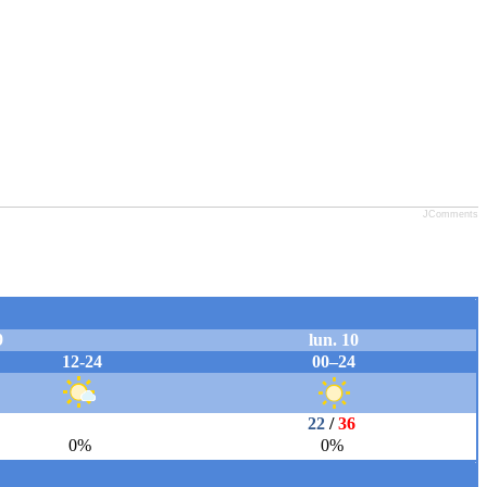
JComments