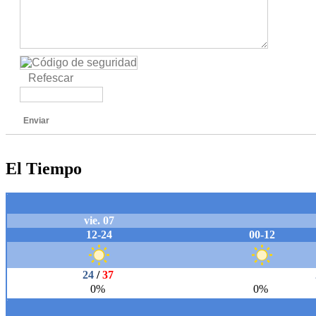
Refescar
Enviar
El Tiempo