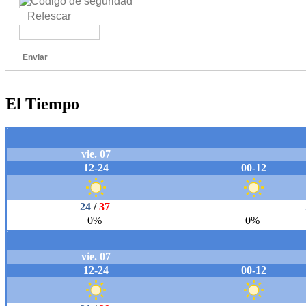
Refescar
Enviar
El Tiempo