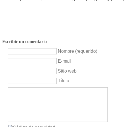
Escribir un comentario
Nombre (requerido)
E-mail
Sitio web
Título