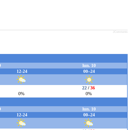
JComments