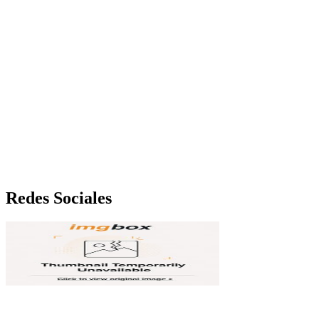
Redes Sociales