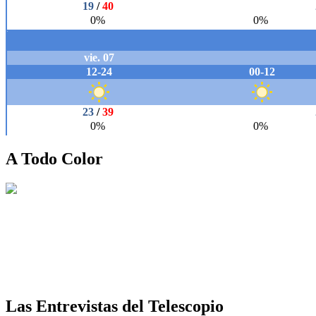
A Todo Color
Las Entrevistas del Telescopio