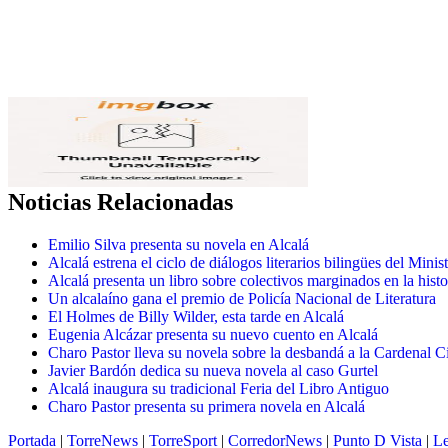
Noticias Relacionadas
Emilio Silva presenta su novela en Alcalá
Alcalá estrena el ciclo de diálogos literarios bilingües del Minis
Alcalá presenta un libro sobre colectivos marginados en la histo
Un alcalaíno gana el premio de Policía Nacional de Literatura
El Holmes de Billy Wilder, esta tarde en Alcalá
Eugenia Alcázar presenta su nuevo cuento en Alcalá
Charo Pastor lleva su novela sobre la desbandá a la Cardenal C
Javier Bardón dedica su nueva novela al caso Gurtel
Alcalá inaugura su tradicional Feria del Libro Antiguo
Charo Pastor presenta su primera novela en Alcalá
Portada
|
TorreNews
|
TorreSport
|
CorredorNews
|
Punto D Vista
|
Le