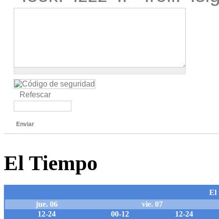
Refescar
Enviar
El Tiempo