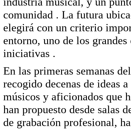
industria musical, y un punt
comunidad . La futura ubica
elegirá con un criterio impo
entorno, uno de los grandes 
iniciativas .
En las primeras semanas del
recogido decenas de ideas a
músicos y aficionados que h
han propuesto desde salas d
de grabación profesional, ha