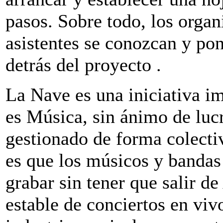
pasos. Sobre todo, los organ
asistentes se conozcan y pon
detrás del proyecto .
La Nave es una iniciativa i
es Música, sin ánimo de lucr
gestionado de forma colectiv
es que los músicos y bandas
grabar sin tener que salir d
estable de conciertos en viv