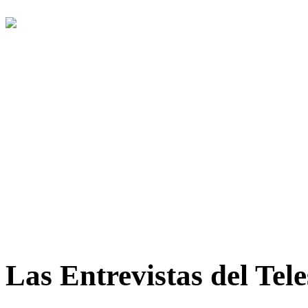
Las Entrevistas del Tel