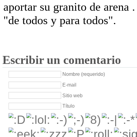
aportar su granito de arena 
"de todos y para todos".
Escribir un comentario
Nombre (requerido)
E-mail
Sitio web
Título