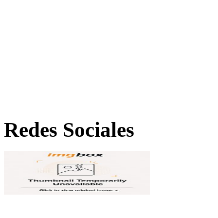
Redes Sociales