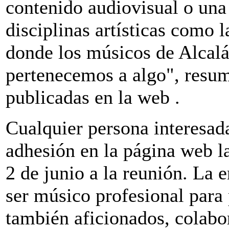
contenido audiovisual o una
disciplinas artísticas como l
donde los músicos de Alcal
pertenecemos a algo", resum
publicadas en la web .
Cualquier persona interesada
adhesión en la página web la
2 de junio a la reunión. La e
ser músico profesional para 
también aficionados, colabo