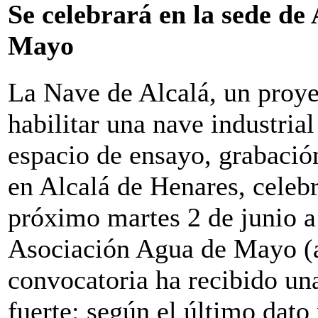
Se celebrará en la sede de
Mayo
La Nave de Alcalá, un proye
habilitar una nave industria
espacio de ensayo, grabació
en Alcalá de Henares, celebr
próximo martes 2 de junio a 
Asociación Agua de Mayo (av
convocatoria ha recibido un
fuerte: según el último dato