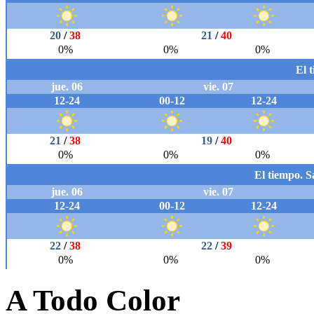
A Todo Color