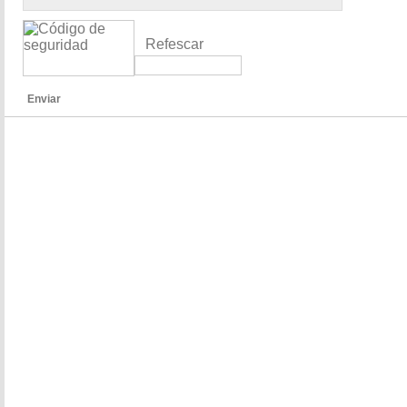
Refescar
Enviar