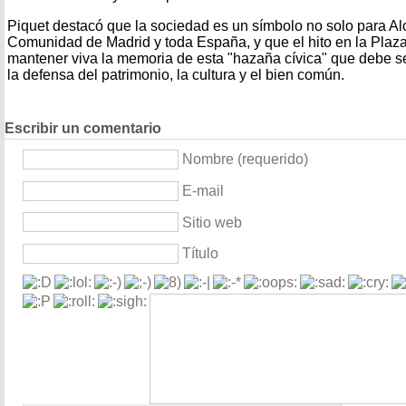
Piquet destacó que la sociedad es un símbolo no solo para Alc
Comunidad de Madrid y toda España, y que el hito en la Plaz
mantener viva la memoria de esta "hazaña cívica" que debe se
la defensa del patrimonio, la cultura y el bien común.
Escribir un comentario
Nombre (requerido)
E-mail
Sitio web
Título