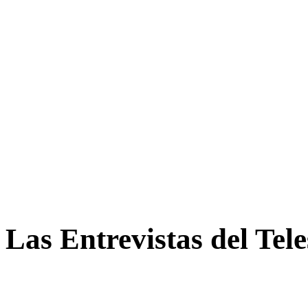
Las Entrevistas del Tel