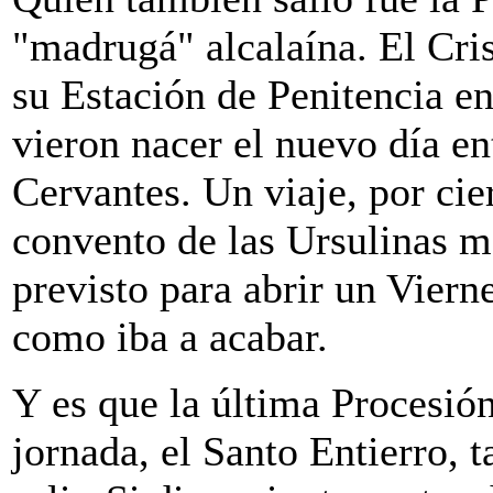
"madrugá" alcalaína. El Cri
su Estación de Penitencia en
vieron nacer el nuevo día en
Cervantes. Un viaje, por cier
convento de las Ursulinas m
previsto para abrir un Vier
como iba a acabar.
Y es que la última Procesión
jornada, el Santo Entierro,