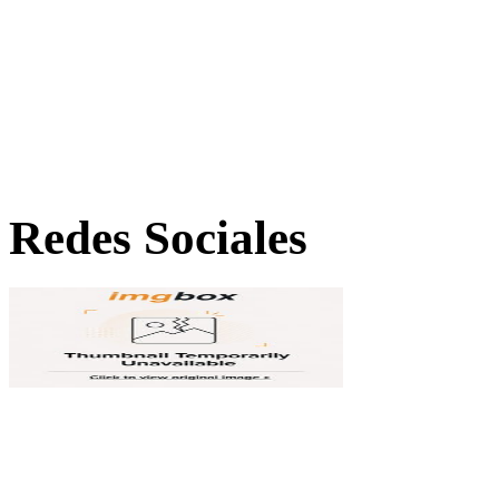
Redes Sociales