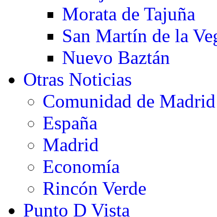
Morata de Tajuña
San Martín de la Ve
Nuevo Baztán
Otras Noticias
Comunidad de Madrid
España
Madrid
Economía
Rincón Verde
Punto D Vista