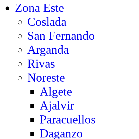
Zona Este
Coslada
San Fernando
Arganda
Rivas
Noreste
Algete
Ajalvir
Paracuellos
Daganzo