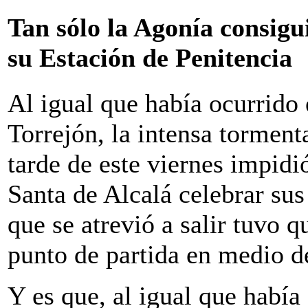
Tan sólo la Agonía consigu
su Estación de Penitencia
Al igual que había ocurrido
Torrejón, la intensa torment
tarde de este viernes impid
Santa de Alcalá celebrar sus
que se atrevió a salir tuvo 
punto de partida en medio d
Y es que, al igual que había