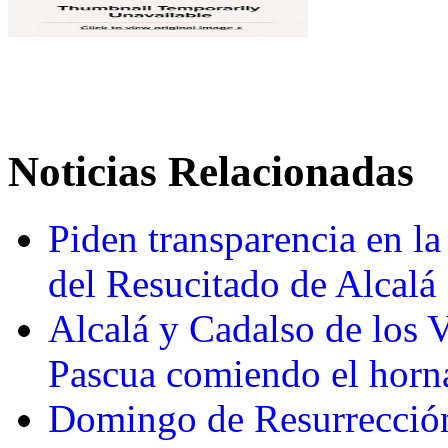
Noticias Relacionadas
Piden transparencia en la
del Resucitado de Alcalá
Alcalá y Cadalso de los V
Pascua comiendo el horn
Domingo de Resurrección