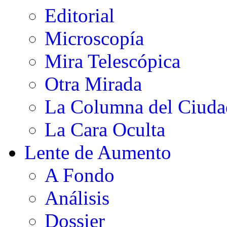
Editorial
Microscopía
Mira Telescópica
Otra Mirada
La Columna del Ciud
La Cara Oculta
Lente de Aumento
A Fondo
Análisis
Dossier