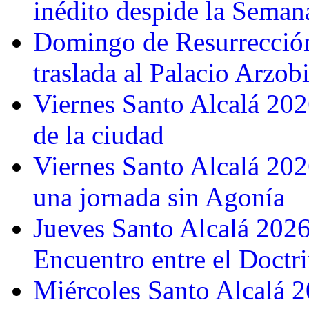
inédito despide la Seman
Domingo de Resurrección
traslada al Palacio Arzob
Viernes Santo Alcalá 2026
de la ciudad
Viernes Santo Alcalá 202
una jornada sin Agonía
Jueves Santo Alcalá 2026:
Encuentro entre el Doctr
Miércoles Santo Alcalá 2