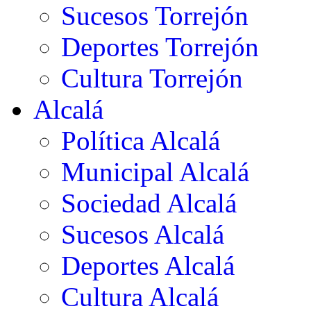
Sucesos Torrejón
Deportes Torrejón
Cultura Torrejón
Alcalá
Política Alcalá
Municipal Alcalá
Sociedad Alcalá
Sucesos Alcalá
Deportes Alcalá
Cultura Alcalá