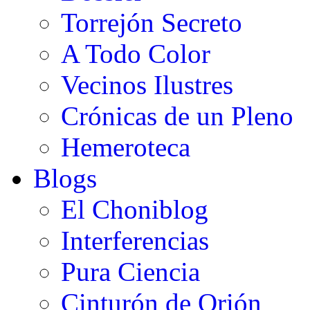
Torrejón Secreto
A Todo Color
Vecinos Ilustres
Crónicas de un Pleno
Hemeroteca
Blogs
El Choniblog
Interferencias
Pura Ciencia
Cinturón de Orión