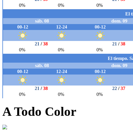
A Todo Color