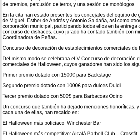
de premios, percusión de terror, y una sesión de monólogos.
En la cita han estado presentes los concejales del equipo de 
de Miguel, Esther de Andrés y Antonio Saldaña, así como otr
corporación municipal, participando todos ellos en la entrega o
concurso de disfraces, cuyo jurado ha contado también con m
Coordinadora de Peñas.
Concurso de decoración de establecimientos comerciales de
Del mismo modo se celebraba el V Concurso de decoración d
comerciales de Halloween, cuyos ganadores han sido los sigu
Primer premio dotado con 1500€ para Backstage
Segundo premio dotado con 1000€ para dulces Duldi
Tercer premio dotado con 500€ para Barbacoas Odino
Un concurso que también ha dejado menciones honoríficas, y
cada una de ellas, han recaído en:
El Halloween más policiaco: Winchester Bar
El Halloween más competitivo: Alcalá Barbell Club – Crossfit