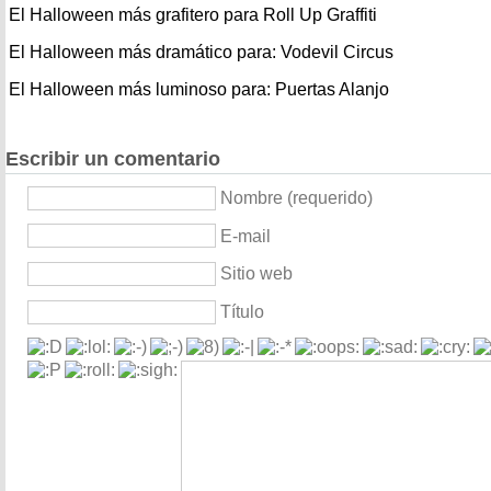
El Halloween más grafitero para Roll Up Graffiti
El Halloween más dramático para: Vodevil Circus
El Halloween más luminoso para: Puertas Alanjo
Escribir un comentario
Nombre (requerido)
E-mail
Sitio web
Título