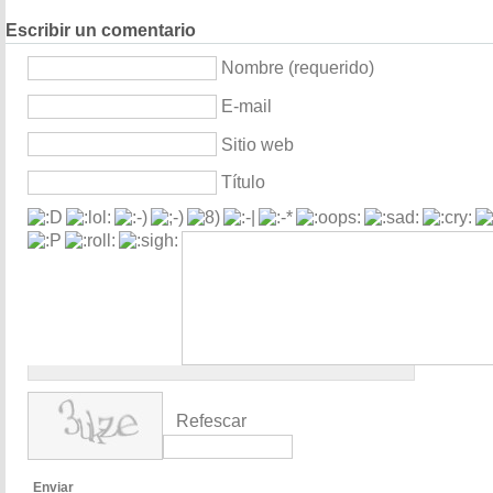
Escribir un comentario
Nombre (requerido)
E-mail
Sitio web
Título
Refescar
Enviar