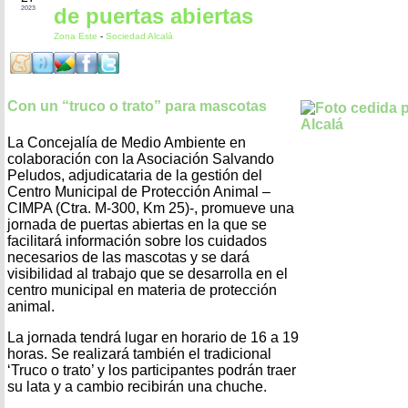
de puertas abiertas
2023
Zona Este
-
Sociedad Alcalá
Con un “truco o trato” para mascotas
La Concejalía de Medio Ambiente en
colaboración con la Asociación Salvando
Peludos, adjudicataria de la gestión del
Centro Municipal de Protección Animal –
CIMPA (Ctra. M-300, Km 25)-, promueve una
jornada de puertas abiertas en la que se
facilitará información sobre los cuidados
necesarios de las mascotas y se dará
visibilidad al trabajo que se desarrolla en el
centro municipal en materia de protección
animal.
La jornada tendrá lugar en horario de 16 a 19
horas. Se realizará también el tradicional
‘Truco o trato’ y los participantes podrán traer
su lata y a cambio recibirán una chuche.