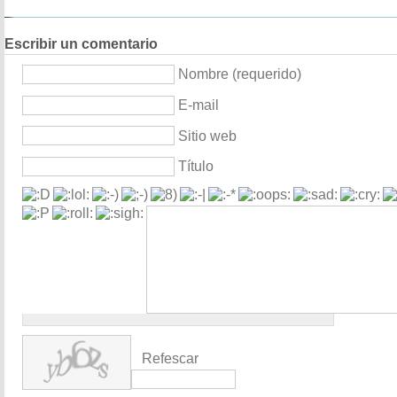
Escribir un comentario
Nombre (requerido)
E-mail
Sitio web
Título
Refescar