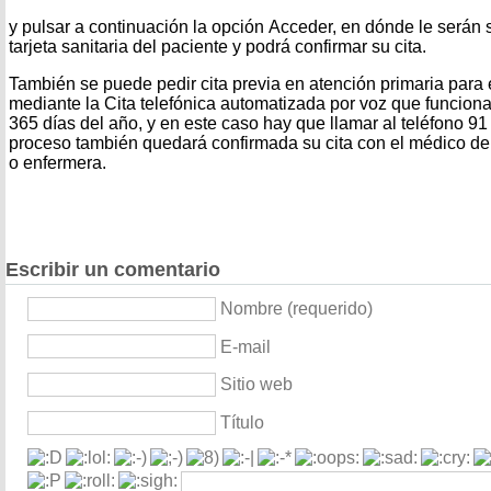
y pulsar a continuación la opción Acceder, en dónde le serán s
tarjeta sanitaria del paciente y podrá confirmar su cita.
También se puede pedir cita previa en atención primaria para e
mediante la Cita telefónica automatizada por voz que funciona 
365 días del año, y en este caso hay que llamar al teléfono 9
proceso también quedará confirmada su cita con el médico de 
o enfermera.
Escribir un comentario
Nombre (requerido)
E-mail
Sitio web
Título