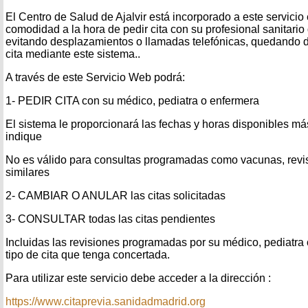
El Centro de Salud de Ajalvir está incorporado a este servicio
comodidad a la hora de pedir cita con su profesional sanitario
evitando desplazamientos o llamadas telefónicas, quedando 
cita mediante este sistema..
A través de este Servicio Web podrá:
1- PEDIR CITA con su médico, pediatra o enfermera
El sistema le proporcionará las fechas y horas disponibles má
indique
No es válido para consultas programadas como vacunas, revis
similares
2- CAMBIAR O ANULAR las citas solicitadas
3- CONSULTAR todas las citas pendientes
Incluidas las revisiones programadas por su médico, pediatra 
tipo de cita que tenga concertada.
Para utilizar este servicio debe acceder a la dirección :
https://www.citaprevia.sanidadmadrid.org