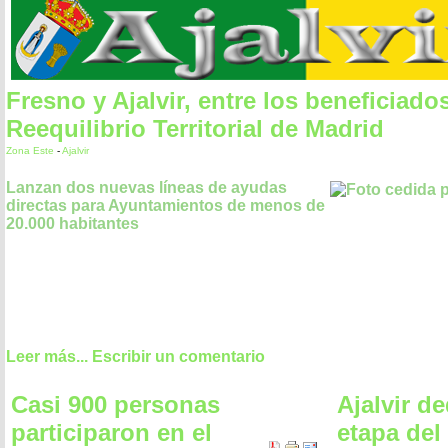
Fresno y Ajalvir, entre los beneficiado
Reequilibrio Territorial de Madrid
Zona Este
-
Ajalvir
Lanzan dos nuevas líneas de ayudas
directas para Ayuntamientos de menos de
20.000 habitantes
Leer más...
Escribir un comentario
Casi 900 personas
Ajalvir d
participaron en el
etapa del