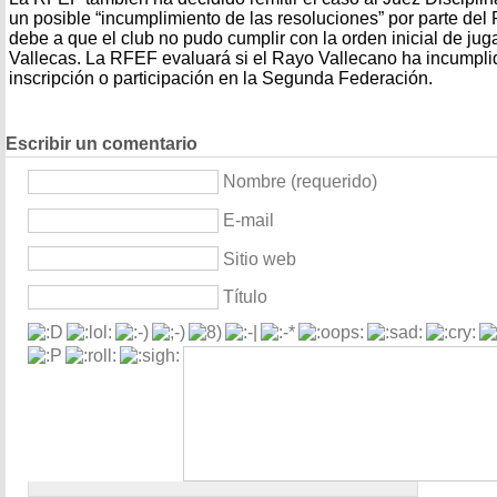
un posible “incumplimiento de las resoluciones” por parte del
debe a que el club no pudo cumplir con la orden inicial de jug
Vallecas. La RFEF evaluará si el Rayo Vallecano ha incumplid
inscripción o participación en la Segunda Federación.
Escribir un comentario
Nombre (requerido)
E-mail
Sitio web
Título