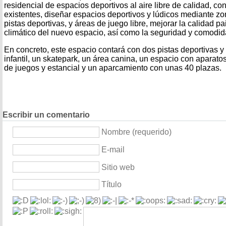
residencial de espacios deportivos al aire libre de calidad, co
existentes, diseñar espacios deportivos y lúdicos mediante zo
pistas deportivas, y áreas de juego libre, mejorar la calidad pai
climático del nuevo espacio, así como la seguridad y comodida
En concreto, este espacio contará con dos pistas deportivas y
infantil, un skatepark, un área canina, un espacio con aparat
de juegos y estancial y un aparcamiento con unas 40 plazas.
Escribir un comentario
Nombre (requerido)
E-mail
Sitio web
Título