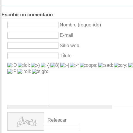
Escribir un comentario
Nombre (requerido)
E-mail
Sitio web
Título
Refescar