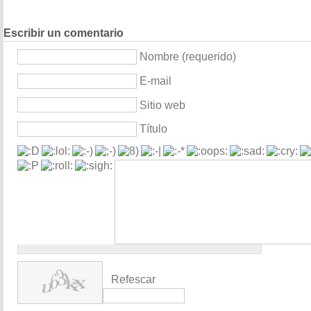
Escribir un comentario
Nombre (requerido)
E-mail
Sitio web
Título
Refescar