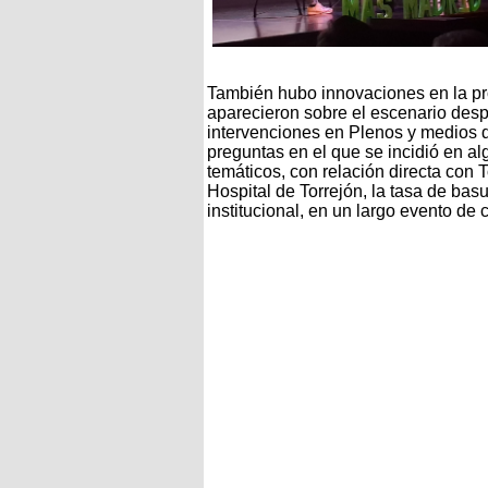
También hubo innovaciones en la pro
aparecieron sobre el escenario des
intervenciones en Plenos y medios d
preguntas en el que se incidió en al
temáticos, con relación directa con T
Hospital de Torrejón, la tasa de bas
institucional, en un largo evento de 