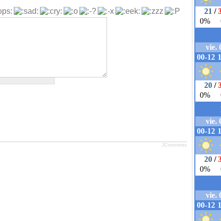
JComments