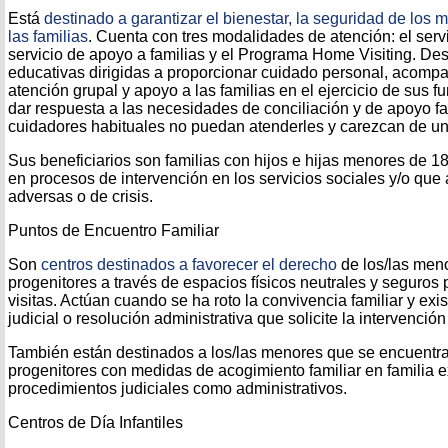
Está
destinado a garantizar el bienestar, la seguridad de los m
las familias
. Cuenta con tres modalidades de atención: el servi
servicio de apoyo a familias y el Programa Home Visiting. Des
educativas dirigidas a proporcionar cuidado personal, acompa
atención grupal y apoyo a las familias en el ejercicio de sus f
dar respuesta a las necesidades de conciliación y de apoyo fa
cuidadores habituales no puedan atenderles y carezcan de un
Sus beneficiarios son familias con hijos e hijas menores de 
en procesos de intervención en los servicios sociales y/o que 
adversas o de crisis.
Puntos de Encuentro Familiar
Son
centros destinados a favorecer el derecho
de los/las meno
progenitores a través de espacios físicos neutrales y seguros p
visitas. Actúan cuando se ha roto la convivencia familiar y exi
judicial o resolución administrativa que solicite la intervención
También están destinados a los/las menores que se encuentr
progenitores con medidas de acogimiento familiar en familia e
procedimientos judiciales como administrativos.
Centros de Día Infantiles