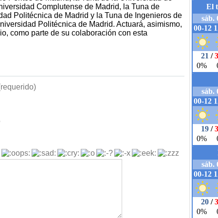
 Universidad Complutense de Madrid, la Tuna de
dad Politécnica de Madrid y la Tuna de Ingenieros de
iversidad Politécnica de Madrid. Actuará, asimismo,
io, como parte de su colaboración con esta
requerido)
b