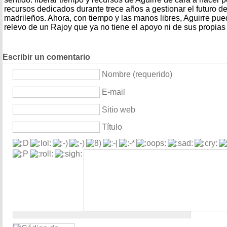
recursos dedicados durante trece años a gestionar el futuro de
madrileños. Ahora, con tiempo y las manos libres, Aguirre pue
relevo de un Rajoy que ya no tiene el apoyo ni de sus propias
Escribir un comentario
Nombre (requerido)
E-mail
Sitio web
Título