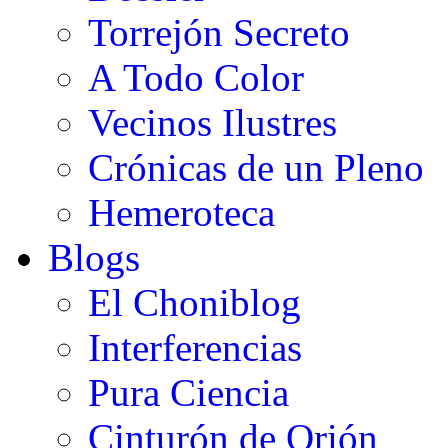
Torrejón Secreto
A Todo Color
Vecinos Ilustres
Crónicas de un Pleno
Hemeroteca
Blogs
El Choniblog
Interferencias
Pura Ciencia
Cinturón de Orión