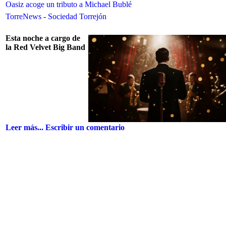
Oasiz acoge un tributo a Michael Bublé
TorreNews
-
Sociedad Torrejón
Esta noche a cargo de
la Red Velvet Big Band
Leer más...
Escribir un comentario