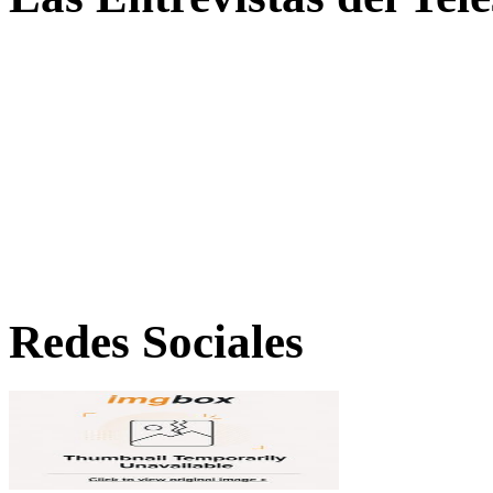
Redes Sociales