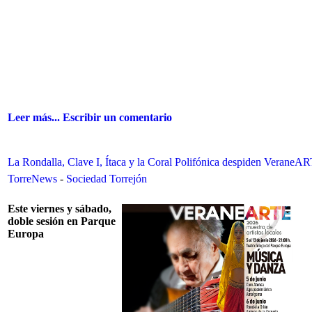
Leer más...
Escribir un comentario
La Rondalla, Clave I, Ítaca y la Coral Polifónica despiden VeraneA
TorreNews
-
Sociedad Torrejón
Este viernes y sábado,
doble sesión en Parque
Europa