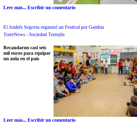
Leer más...
Escribir un comentario
El Andrés Segovia organizó un Festival por Gambia
TorreNews
-
Sociedad Torrejón
Recaudaron casi seis
mil euros para equipar
un aula en el país
Leer más...
Escribir un comentario