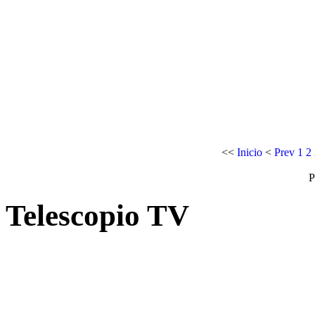
<<
Inicio
<
Prev
1
2
P
Telescopio TV