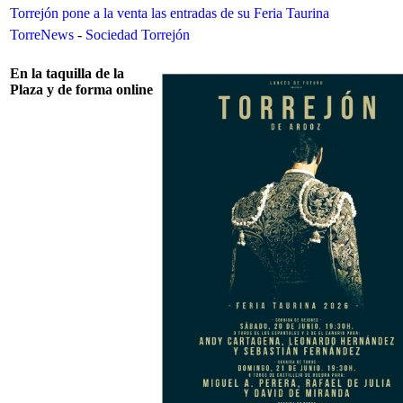
Torrejón pone a la venta las entradas de su Feria Taurina
TorreNews
-
Sociedad Torrejón
En la taquilla de la
Plaza y de forma online