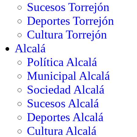
Sucesos Torrejón
Deportes Torrejón
Cultura Torrejón
Alcalá
Política Alcalá
Municipal Alcalá
Sociedad Alcalá
Sucesos Alcalá
Deportes Alcalá
Cultura Alcalá