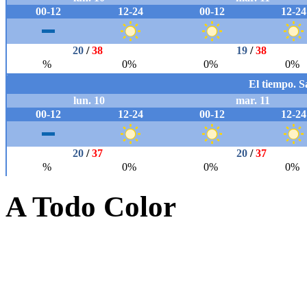
A Todo Color