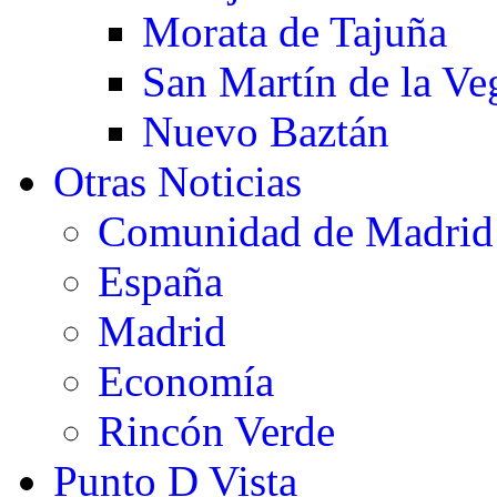
Morata de Tajuña
San Martín de la Ve
Nuevo Baztán
Otras Noticias
Comunidad de Madrid
España
Madrid
Economía
Rincón Verde
Punto D Vista