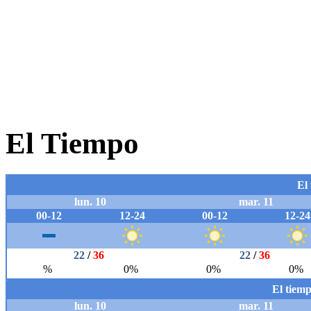
El Tiempo