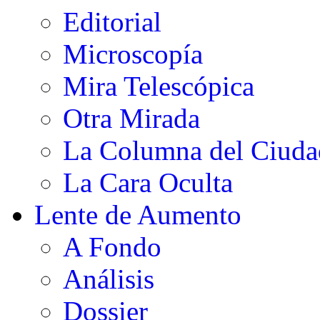
Editorial
Microscopía
Mira Telescópica
Otra Mirada
La Columna del Ciud
La Cara Oculta
Lente de Aumento
A Fondo
Análisis
Dossier