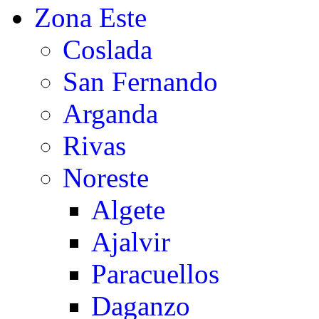
Zona Este
Coslada
San Fernando
Arganda
Rivas
Noreste
Algete
Ajalvir
Paracuellos
Daganzo