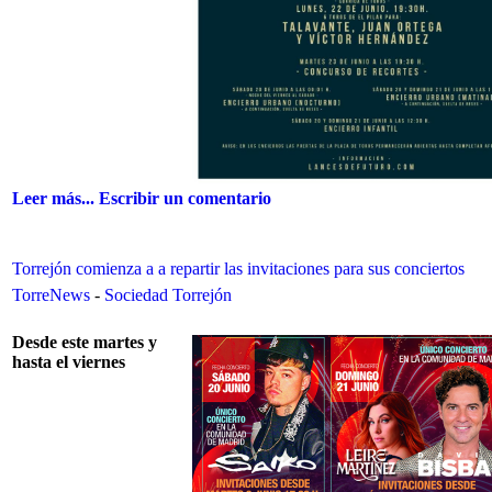
Leer más...
Escribir un comentario
Torrejón comienza a a repartir las invitaciones para sus conciertos
TorreNews
-
Sociedad Torrejón
Desde este martes y
hasta el viernes