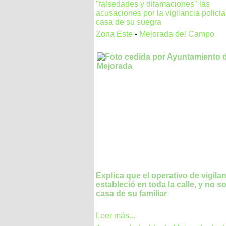
"falsedades y difamaciones" las
acusaciones por la vigilancia policia
casa de su suegra
Zona Este
-
Mejorada del Campo
Explica que el operativo de vigila
estableció en toda la calle, y no so
casa de su familiar
Leer más...