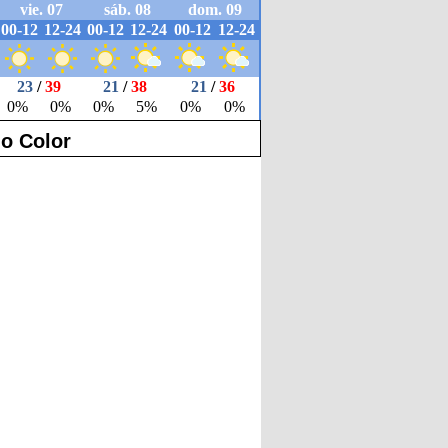
o Color