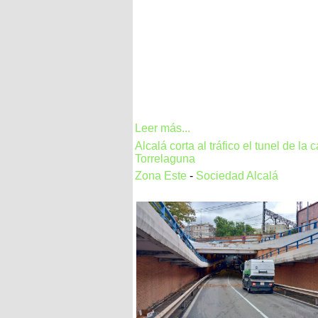
Leer más...
Alcalá corta al tráfico el tunel de la c
Torrelaguna
Zona Este
-
Sociedad Alcalá