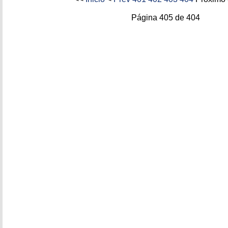
Página 405 de 404