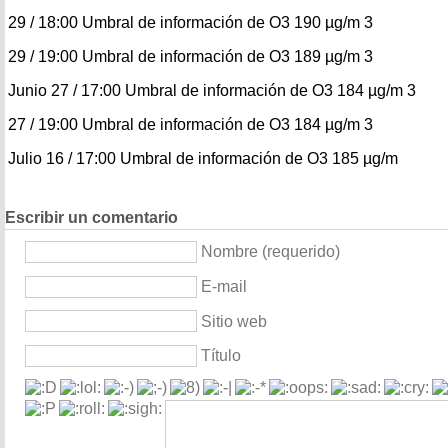
29 / 18:00 Umbral de información de O3 190 µg/m 3
29 / 19:00 Umbral de información de O3 189 µg/m 3
Junio 27 / 17:00 Umbral de información de O3 184 µg/m 3
27 / 19:00 Umbral de información de O3 184 µg/m 3
Julio 16 / 17:00 Umbral de información de O3 185 µg/m
Escribir un comentario
Nombre (requerido)
E-mail
Sitio web
Título