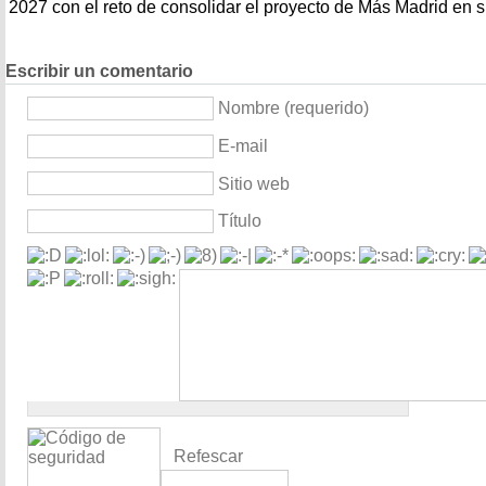
2027 con el reto de consolidar el proyecto de Más Madrid en s
Escribir un comentario
Nombre (requerido)
E-mail
Sitio web
Título
Refescar