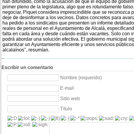
han difundido, como la acusación de que el equipo de gobiern
primer pleno de la legislatura, algo que es rotundamente falso
negociar, Piquet considera imprescindible que se reconozca p
deje de desinformar a los vecinos. Datos concretos para avan
ha pedido a los sindicatos que presenten un informe detallad
reales de personal en el Ayuntamiento de Alcalá, especifican
falta en cada área y desde cuándo están vacantes. Solo con i
podrá abordar una solución efectiva. El gobierno municipal si
garantizar un Ayuntamiento eficiente y unos servicios públicos
alcalaínos", resumían.
Escribir un comentario
Nombre (requerido)
E-mail
Sitio web
Título