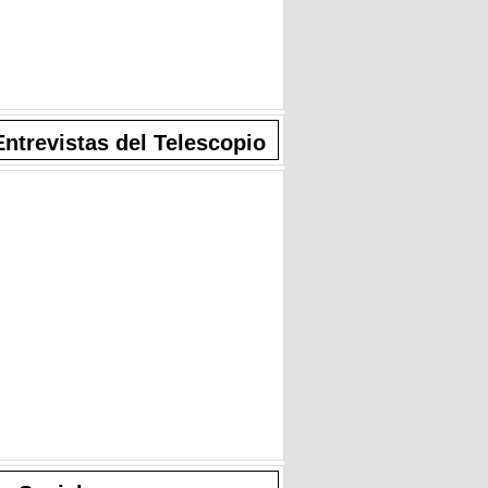
Entrevistas del Telescopio