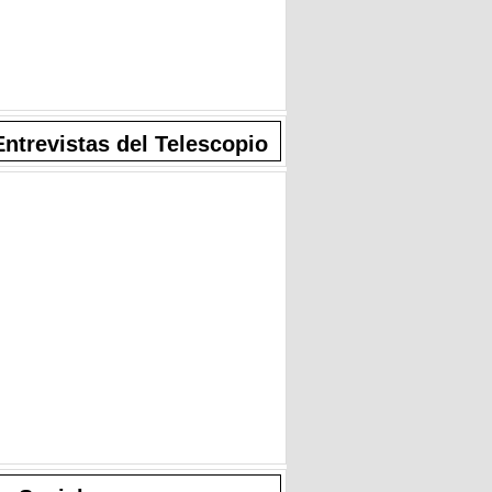
Entrevistas del Telescopio